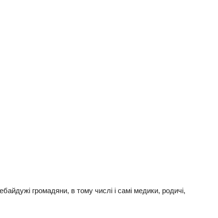
айдужі громадяни, в тому числі і самі медики, родичі,