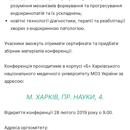
розуміння механізмів формування та прогресування
ендокринопатій та їх ускладнень;
новітні технології діагностики, терапії та реабілітації
хворих з ендокринною патологією.
Учасники зможуть отримати сертифікати та придбати
збірник матеріалів конференції.
Конференція проходитиме в корпусі «Б» Харківського
національного медичного університету МОЗ України за
адресою:
М. ХАРКІВ, ПР. НАУКИ, 4.
Відкриття конференції 28 лютого 2019 року о 9.00.
Адреса оргкомітету: