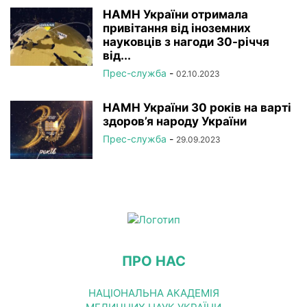
НАМН України отримала
привітання від іноземних
науковців з нагоди 30-річчя
від...
Прес-служба
-
02.10.2023
НАМН України 30 років на варті
здоров’я народу України
Прес-служба
-
29.09.2023
ПРО НАС
НАЦІОНАЛЬНА АКАДЕМІЯ