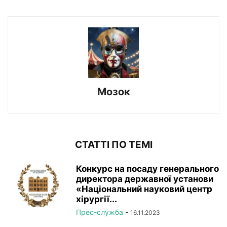
Мозок
СТАТТІ ПО ТЕМІ
Конкурс на посаду генерального
директора державної установи
«Національний науковий центр
хірургії...
Прес-служба
-
16.11.2023