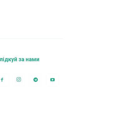
лідкуй за нами