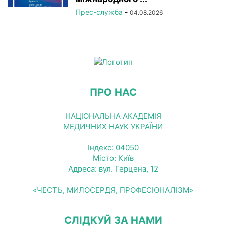
Прес-служба
-
04.08.2026
ПРО НАС
НАЦІОНАЛЬНА АКАДЕМІЯ
МЕДИЧНИХ НАУК УКРАЇНИ
Індекс: 04050
Місто: Київ
Адреса: вул. Герцена, 12
«ЧЕСТЬ, МИЛОСЕРДЯ, ПРОФЕСІОНАЛІЗМ»
СЛІДКУЙ ЗА НАМИ