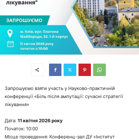
Запрошуємо взяти участь у Науково-практичній
конференції «Біль після ампутації: сучасні стратегії
лікування»
Дата:
11 квітня 2026 року
Початок: 10:00
Місце проведення: Конференц-зал ДУ «Інститут