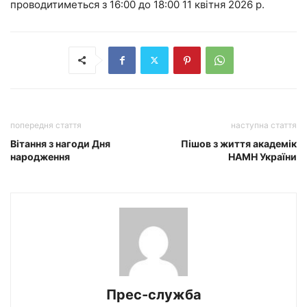
проводитиметься з 16:00 до 18:00 11 квітня 2026 р.
попередня стаття
наступна стаття
Вітання з нагоди Дня
Пішов з життя академік
народження
НАМН України
Прес-служба