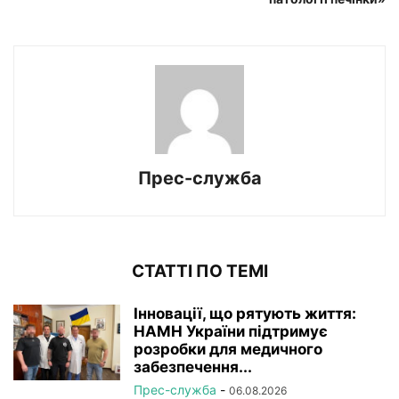
Прес-служба
СТАТТІ ПО ТЕМІ
Інновації, що рятують життя:
НАМН України підтримує
розробки для медичного
забезпечення...
Прес-служба
-
06.08.2026