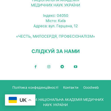
МЕДИЧНИХ НАУК УКРАЇНИ
Індекс: 04050
Місто: Київ
Адреса: вул. Герцена, 12
«ЧЕСТЬ, МИЛОСЕРДЯ, ПРОФЕСІОНАЛІЗМ»
СЛІДКУЙ ЗА НАМИ
Політика конфеденційності
Контакти
Goodweb
© Copyright 2024 НАЦІОНАЛЬНА АКАДЕМІЯ МЕДИЧНИХ
UK
НАУК УКРАЇНИ