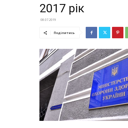
2017 рік
08.07.2019
Поділитись