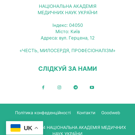
НАЦІОНАЛЬНА АКАДЕМІЯ
МЕДИЧНИХ НАУК УКРАЇНИ
Індекс: 04050
Місто: Київ
Адреса: вул. Герцена, 12
«ЧЕСТЬ, МИЛОСЕРДЯ, ПРОФЕСІОНАЛІЗМ»
СЛІДКУЙ ЗА НАМИ
Політика конфеденційності
Контакти
Goodweb
UK
© Copyright 2024 НАЦІОНАЛЬНА АКАДЕМІЯ МЕДИЧНИХ
НАУК УКРАЇНИ