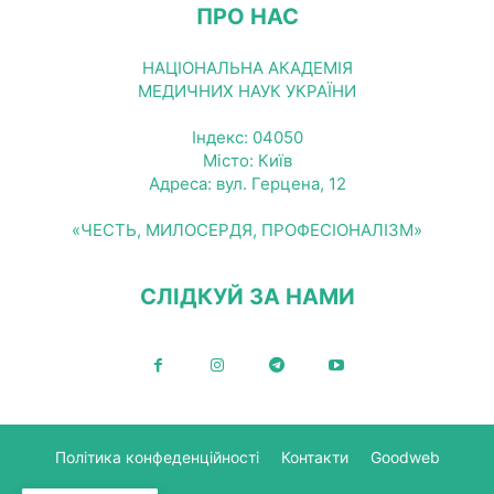
ПРО НАС
НАЦІОНАЛЬНА АКАДЕМІЯ
МЕДИЧНИХ НАУК УКРАЇНИ
Індекс: 04050
Місто: Київ
Адреса: вул. Герцена, 12
«ЧЕСТЬ, МИЛОСЕРДЯ, ПРОФЕСІОНАЛІЗМ»
СЛІДКУЙ ЗА НАМИ
Політика конфеденційності
Контакти
Goodweb