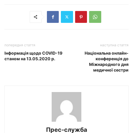
попередня стаття
наступна стаття
Інформація щодо COVID-19
Національна онлайн-
станом на 13.05.2020 р.
конференція до
Міжнародного дня
медичної сестри
Прес-служба