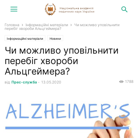
Головна
Інформаційні матеріали
Чи можливо уповільнити
перебіг хвороби Альцгеймера?
Інформаційні матеріали
Новини
Чи можливо уповільнити
перебіг хвороби
Альцгеймера?
1788
від
Прес-служба
-
13.05.2020