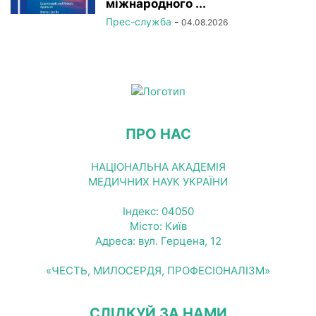
міжнародного ...
Прес-служба
-
04.08.2026
ПРО НАС
НАЦІОНАЛЬНА АКАДЕМІЯ
МЕДИЧНИХ НАУК УКРАЇНИ
Індекс: 04050
Місто: Київ
Адреса: вул. Герцена, 12
«ЧЕСТЬ, МИЛОСЕРДЯ, ПРОФЕСІОНАЛІЗМ»
СЛІДКУЙ ЗА НАМИ