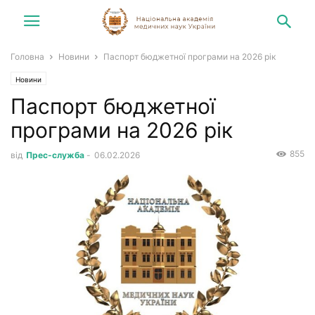
Головна
Новини
Паспорт бюджетної програми на 2026 рік
Новини
Паспорт бюджетної
програми на 2026 рік
855
від
Прес-служба
-
06.02.2026