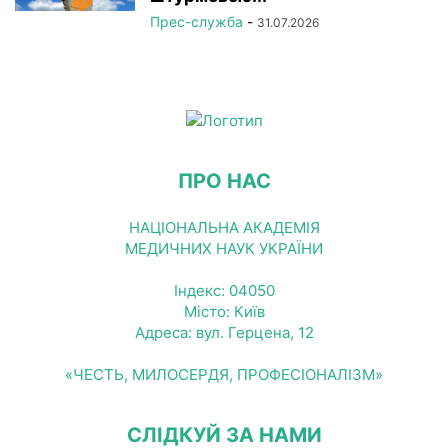
Прес-служба
-
31.07.2026
ПРО НАС
НАЦІОНАЛЬНА АКАДЕМІЯ
МЕДИЧНИХ НАУК УКРАЇНИ
Індекс: 04050
Місто: Київ
Адреса: вул. Герцена, 12
«ЧЕСТЬ, МИЛОСЕРДЯ, ПРОФЕСІОНАЛІЗМ»
СЛІДКУЙ ЗА НАМИ