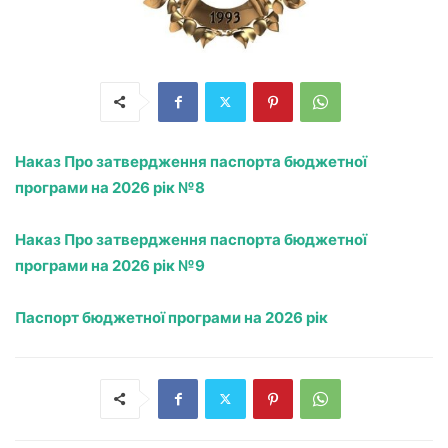
Наказ Про затвердження паспорта бюджетної
програми на 2026 рік №8
Наказ Про затвердження паспорта бюджетної
програми на 2026 рік №9
Паспорт бюджетної програми на 2026 рік