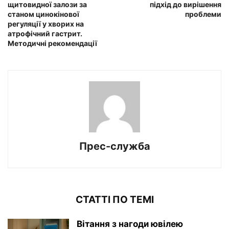
щитовидної залози за
підхід до вирішення
станом цинокінової
проблеми
регуляції у хворих на
атрофічний гастрит.
Методичні рекомендації
Прес-служба
СТАТТІ ПО ТЕМІ
Вітання з нагоди ювілею