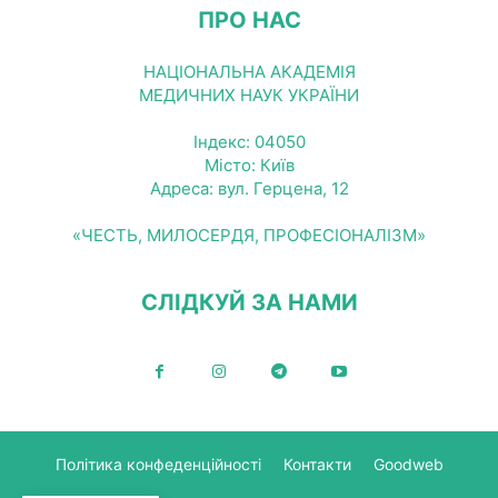
ПРО НАС
НАЦІОНАЛЬНА АКАДЕМІЯ
МЕДИЧНИХ НАУК УКРАЇНИ
Індекс: 04050
Місто: Київ
Адреса: вул. Герцена, 12
«ЧЕСТЬ, МИЛОСЕРДЯ, ПРОФЕСІОНАЛІЗМ»
СЛІДКУЙ ЗА НАМИ
Політика конфеденційності
Контакти
Goodweb