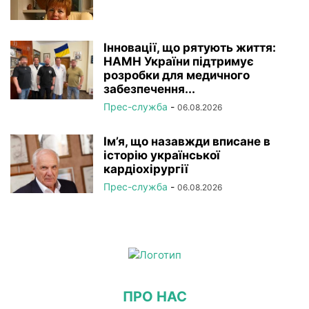
Інновації, що рятують життя:
НАМН України підтримує
розробки для медичного
забезпечення...
Прес-служба
-
06.08.2026
Ім’я, що назавжди вписане в
історію української
кардіохірургії
Прес-служба
-
06.08.2026
ПРО НАС