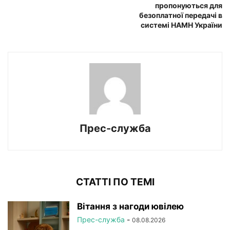
пропонуються для
безоплатної передачі в
системі НАМН України
Прес-служба
СТАТТІ ПО ТЕМІ
Вітання з нагоди ювілею
Прес-служба
-
08.08.2026