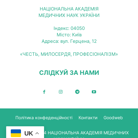
НАЦІОНАЛЬНА АКАДЕМІЯ
МЕДИЧНИХ НАУК УКРАЇНИ
Індекс: 04050
Місто: Київ
Адреса: вул. Герцена, 12
«ЧЕСТЬ, МИЛОСЕРДЯ, ПРОФЕСІОНАЛІЗМ»
СЛІДКУЙ ЗА НАМИ
Політика конфеденційності
Контакти
Goodweb
© Copyright 2024 НАЦІОНАЛЬНА АКАДЕМІЯ МЕДИЧНИХ
UK