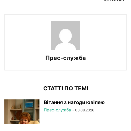
Прес-служба
СТАТТІ ПО ТЕМІ
Вітання з нагоди ювілею
Прес-служба
-
08.08.2026