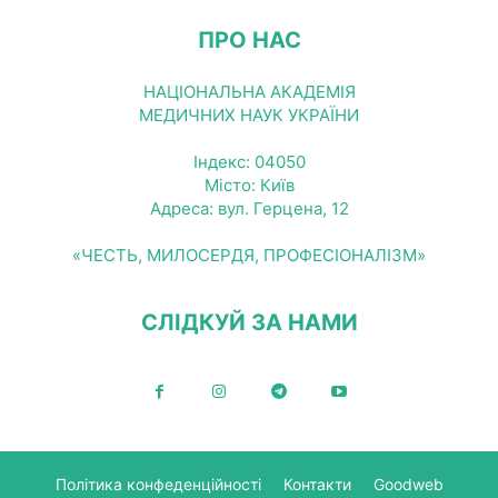
ПРО НАС
НАЦІОНАЛЬНА АКАДЕМІЯ
МЕДИЧНИХ НАУК УКРАЇНИ
Індекс: 04050
Місто: Київ
Адреса: вул. Герцена, 12
«ЧЕСТЬ, МИЛОСЕРДЯ, ПРОФЕСІОНАЛІЗМ»
СЛІДКУЙ ЗА НАМИ
Політика конфеденційності
Контакти
Goodweb