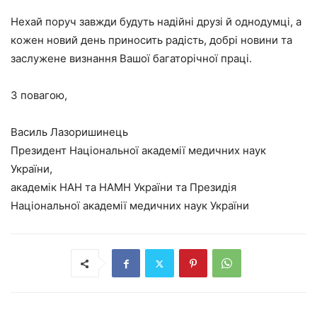
Нехай поруч завжди будуть надійні друзі й однодумці, а
кожен новий день приносить радість, добрі новини та
заслужене визнання Вашої багаторічної праці.
З повагою,
Василь Лазоришинець
Президент Національної академії медичних наук
України,
академік НАН та НАМН України та Президія
Національної академії медичних наук України