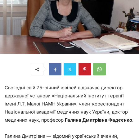
Сьогодні свій 75-річний ювілей відзначає директор
державної установи «Національний інститут терапії
імені Л.Т. Малої НАМН України», член-кореспондент
Національної академії медичних наук України, доктор
медичних наук, професор
Галина Дмитрівна Фадєєнко
.
Галина Дмитрівна — відомий український вчений,