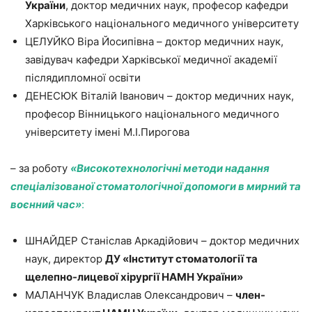
України
, доктор медичних наук, професор кафедри
Харківського національного медичного університету
ЦЕЛУЙКО Віра Йосипівна – доктор медичних наук,
завідувач кафедри Харківської медичної академії
післядипломної освіти
ДЕНЕСЮК Віталій Іванович – доктор медичних наук,
професор Вінницького національного медичного
університету імені М.І.Пирогова
– за роботу
«Високотехнологічні методи надання
спеціалізованої стоматологічної допомоги в мирний та
воєнний час»
:
ШНАЙДЕР Станіслав Аркадійович – доктор медичних
наук, директор
ДУ «Інститут стоматології та
щелепно-лицевої хірургії НАМН України»
МАЛАНЧУК Владислав Олександрович –
член-