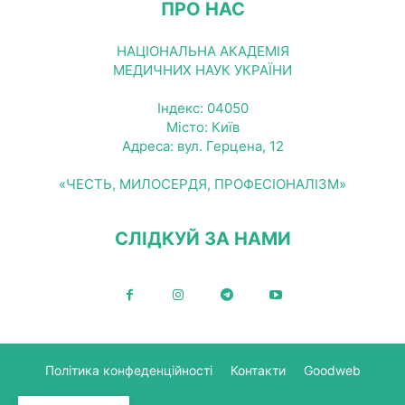
ПРО НАС
НАЦІОНАЛЬНА АКАДЕМІЯ
МЕДИЧНИХ НАУК УКРАЇНИ
Індекс: 04050
Місто: Київ
Адреса: вул. Герцена, 12
«ЧЕСТЬ, МИЛОСЕРДЯ, ПРОФЕСІОНАЛІЗМ»
СЛІДКУЙ ЗА НАМИ
Політика конфеденційності
Контакти
Goodweb