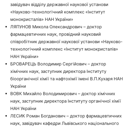
завідувач відділу державної наукової установи
«Науково-технологічний комплекс «Інститут
монокристалів» НАН України»
ЛЯПУНОВ Микола Олександрович – доктор
фармацевтичних наук, провідний науковий
співробітник державної наукової установи «Науково-
технологічний комплекс «Інститут монокристалів»
НАН України»
БРОВАРЕЦЬ Володимир Сергійович – доктор
хімічних наук, заступник директора Інституту
біоорганічної хімії та нафтохімії імені В.П.Кухаря НАН
України
ВОВК Михайло Володимирович – доктор хімічних
наук, заступник директора Інституту органічної хімії
НАН України
ЛЕСИК Роман Богданович – доктор фармацевтичних
наук, завідувач кафедри Львівського національного