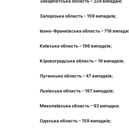
Закарпатська область – 224 випадки;
Запорізька область – 159 випадків;
Івано-Франківська область – 716 випадк
Київська область – 196 випадків;
Кіровоградська область – 19 випадків;
Луганська область – 47 випадків;
Львівська область – 197 випадків;
Миколаївська область – 92 випадки;
Одеська область – 159 випадків;