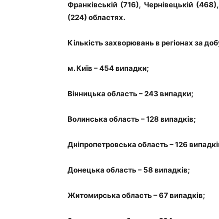
Франківській (716), Чернівецькій (468),
(224) областях.
Кількість захворювань в регіонах за доб
м. Київ – 454 випадки;
Вінницька область – 243 випадки;
Волинська область – 128 випадків;
Дніпропетровська область – 126 випадкі
Донецька область – 58 випадків;
Житомирська область – 67 випадків;