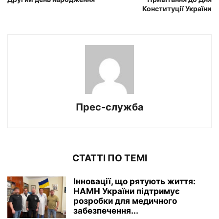
Конституції України
Прес-служба
СТАТТІ ПО ТЕМІ
Інновації, що рятують життя:
НАМН України підтримує
розробки для медичного
забезпечення...