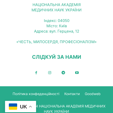
НАЦІОНАЛЬНА АКАДЕМІЯ
МЕДИЧНИХ НАУК УКРАЇНИ
Індекс: 04050
Місто: Київ
Адреса: вул. Герцена, 12
«ЧЕСТЬ, МИЛОСЕРДЯ, ПРОФЕСІОНАЛІЗМ»
СЛІДКУЙ ЗА НАМИ
Політика конфеденційності
Контакти
Goodweb
© Copyright 2024 НАЦІОНАЛЬНА АКАДЕМІЯ МЕДИЧНИХ
UK
НАУК УКРАЇНИ