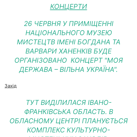
КОНЦЕРТИ
26 ЧЕРВНЯ У ПРИМІЩЕННІ
НАЦІОНАЛЬНОГО МУЗЕЮ
МИСТЕЦТВ ІМЕНІ БОГДАНА ТА
ВАРВАРИ ХАНЕНКІВ БУДЕ
ОРГАНІЗОВАНО КОНЦЕРТ "МОЯ
ДЕРЖАВА – ВІЛЬНА УКРАЇНА".
Захід
ТУТ ВИДІЛИЛАСЯ ІВАНО-
ФРАНКІВСЬКА ОБЛАСТЬ. В
ОБЛАСНОМУ ЦЕНТРІ ПЛАНУЄТЬСЯ
КОМПЛЕКС КУЛЬТУРНО-