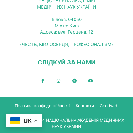
НАЦІОНАЛЬНА АКАДЕМІЯ
МЕДИЧНИХ НАУК УКРАЇНИ
Індекс: 04050
Місто: Київ
Адреса: вул. Герцена, 12
«ЧЕСТЬ, МИЛОСЕРДЯ, ПРОФЕСІОНАЛІЗМ»
СЛІДКУЙ ЗА НАМИ
Політика конфеденційності
Контакти
Goodweb
UK
© Copyright 2024 НАЦІОНАЛЬНА АКАДЕМІЯ МЕДИЧНИХ
НАУК УКРАЇНИ