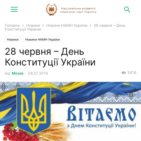
Головна
Новини
Новини НАМН України
28 червня – День
Конституції України
Новини
Новини НАМН України
28 червня – День
Конституції України
5416
від
Мозок
-
08.07.2019