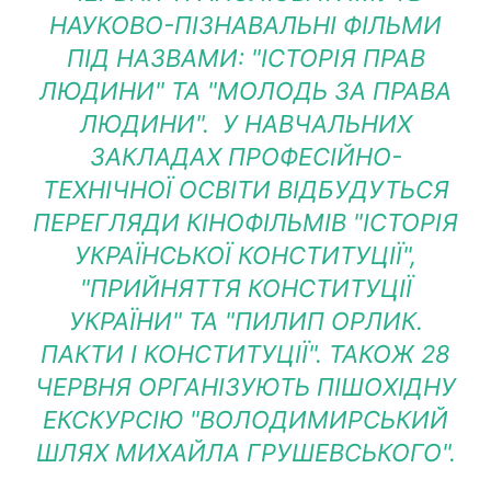
НАУКОВО-ПІЗНАВАЛЬНІ ФІЛЬМИ
ПІД НАЗВАМИ: "ІСТОРІЯ ПРАВ
ЛЮДИНИ" ТА "МОЛОДЬ ЗА ПРАВА
ЛЮДИНИ". У НАВЧАЛЬНИХ
ЗАКЛАДАХ ПРОФЕСІЙНО-
ТЕХНІЧНОЇ ОСВІТИ ВІДБУДУТЬСЯ
ПЕРЕГЛЯДИ КІНОФІЛЬМІВ "ІСТОРІЯ
УКРАЇНСЬКОЇ КОНСТИТУЦІЇ",
"ПРИЙНЯТТЯ КОНСТИТУЦІЇ
УКРАЇНИ" ТА "ПИЛИП ОРЛИК.
ПАКТИ І КОНСТИТУЦІЇ". ТАКОЖ 28
ЧЕРВНЯ ОРГАНІЗУЮТЬ ПІШОХІДНУ
ЕКСКУРСІЮ "ВОЛОДИМИРСЬКИЙ
ШЛЯХ МИХАЙЛА ГРУШЕВСЬКОГО".