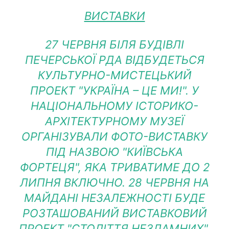
ВИСТАВКИ
27 ЧЕРВНЯ БІЛЯ БУДІВЛІ
ПЕЧЕРСЬКОЇ РДА ВІДБУДЕТЬСЯ
КУЛЬТУРНО-МИСТЕЦЬКИЙ
ПРОЕКТ "УКРАЇНА – ЦЕ МИ!". У
НАЦІОНАЛЬНОМУ ІСТОРИКО-
АРХІТЕКТУРНОМУ МУЗЕЇ
ОРГАНІЗУВАЛИ ФОТО-ВИСТАВКУ
ПІД НАЗВОЮ "КИЇВСЬКА
ФОРТЕЦЯ", ЯКА ТРИВАТИМЕ ДО 2
ЛИПНЯ ВКЛЮЧНО. 28 ЧЕРВНЯ НА
МАЙДАНІ НЕЗАЛЕЖНОСТІ БУДЕ
РОЗТАШОВАНИЙ ВИСТАВКОВИЙ
ПРОЕКТ "СТОЛІТТЯ НЕЗЛАМНИХ".