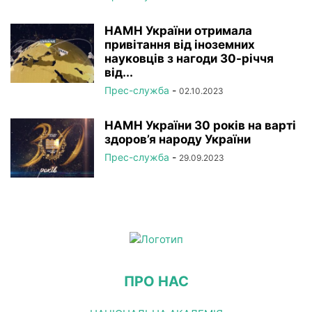
НАМН України отримала
привітання від іноземних
науковців з нагоди 30-річчя
від...
Прес-служба
-
02.10.2023
НАМН України 30 років на варті
здоров’я народу України
Прес-служба
-
29.09.2023
ПРО НАС