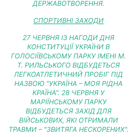
ДЕРЖАВОТВОРЕННЯ.
СПОРТИВНІ ЗАХОДИ
27 ЧЕРВНЯ ІЗ НАГОДИ ДНЯ
КОНСТИТУЦІЇ УКРАЇНИ В
ГОЛОСІЇВСЬКОМУ ПАРКУ ІМЕНІ М.
Т. РИЛЬСЬКОГО ВІДБУДЕТЬСЯ
ЛЕГКОАТЛЕТИЧНИЙ ПРОБІГ ПІД
НАЗВОЮ "УКРАЇНА – МОЯ РІДНА
КРАЇНА". 28 ЧЕРВНЯ У
МАРІЇНСЬКОМУ ПАРКУ
ВІДБУДЕТЬСЯ ЗАХІД ДЛЯ
ВІЙСЬКОВИХ, ЯКІ ОТРИМАЛИ
ТРАВМИ – "ЗВИТЯГА НЕСКОРЕНИХ".