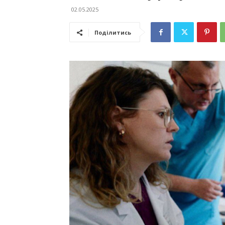
02.05.2025
Поділитись