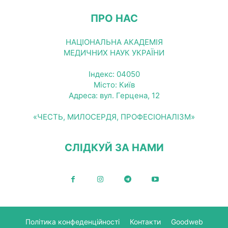
ПРО НАС
НАЦІОНАЛЬНА АКАДЕМІЯ
МЕДИЧНИХ НАУК УКРАЇНИ
Індекс: 04050
Місто: Київ
Адреса: вул. Герцена, 12
«ЧЕСТЬ, МИЛОСЕРДЯ, ПРОФЕСІОНАЛІЗМ»
СЛІДКУЙ ЗА НАМИ
Політика конфеденційності
Контакти
Goodweb