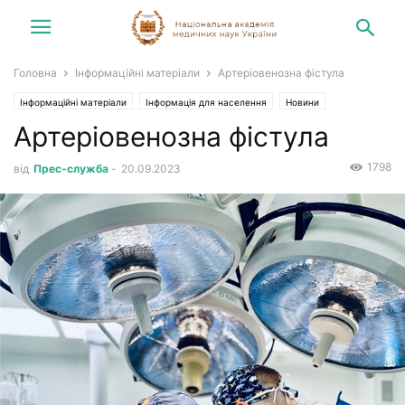
Головна
Інформаційні матеріали
Артеріовенозна фістула
Інформаційні матеріали
Інформація для населення
Новини
Артеріовенозна фістула
1798
від
Прес-служба
-
20.09.2023