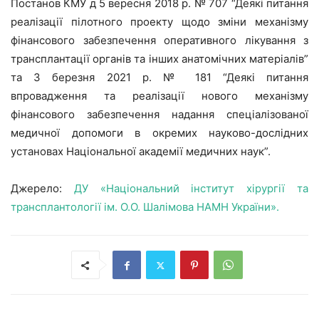
Постанов КМУ д 5 вересня 2018 р. № 707 “Деякі питання
реалізації пілотного проекту щодо зміни механізму
фінансового забезпечення оперативного лікування з
трансплантації органів та інших анатомічних матеріалів”
та 3 березня 2021 р. № 181 “Деякі питання
впровадження та реалізації нового механізму
фінансового забезпечення надання спеціалізованої
медичної допомоги в окремих науково-дослідних
установах Національної академії медичних наук”.
Джерело:
ДУ «Національний інститут хірургії та
трансплантології ім. О.О. Шалімова НАМН України».