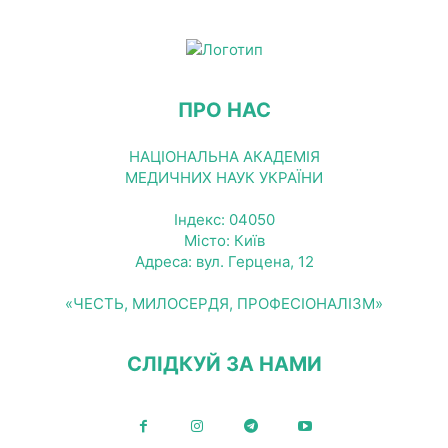
ПРО НАС
НАЦІОНАЛЬНА АКАДЕМІЯ
МЕДИЧНИХ НАУК УКРАЇНИ
Індекс: 04050
Місто: Київ
Адреса: вул. Герцена, 12
«ЧЕСТЬ, МИЛОСЕРДЯ, ПРОФЕСІОНАЛІЗМ»
СЛІДКУЙ ЗА НАМИ