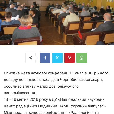
Основна мета наукової конференції – аналіз 30-річного
досвіду досліджень наслідків Чорнобильської аварії,
особливо впливу малих доз іонізуючого
випромінювання.
18 – 19 квітня 2016 року в ДУ «Національний науковий
центр радіаційної медицини НАМН України» відбулась
Міжнародна наукова конференція «Радіологічні та