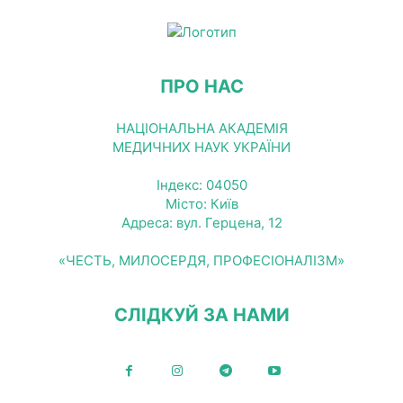
ПРО НАС
НАЦІОНАЛЬНА АКАДЕМІЯ
МЕДИЧНИХ НАУК УКРАЇНИ
Індекс: 04050
Місто: Київ
Адреса: вул. Герцена, 12
«ЧЕСТЬ, МИЛОСЕРДЯ, ПРОФЕСІОНАЛІЗМ»
СЛІДКУЙ ЗА НАМИ