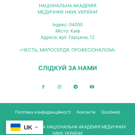
НАЦІОНАЛЬНА АКАДЕМІЯ
МЕДИЧНИХ НАУК УКРАЇНИ
Індекс: 04050
Місто: Київ
Адреса: вул. Герцена, 12
«ЧЕСТЬ, МИЛОСЕРДЯ, ПРОФЕСІОНАЛІЗМ»
СЛІДКУЙ ЗА НАМИ
Політика конфеденційності
Контакти
Goodweb
© Copyright 2024 НАЦІОНАЛЬНА АКАДЕМІЯ МЕДИЧНИХ
UK
НАУК УКРАЇНИ