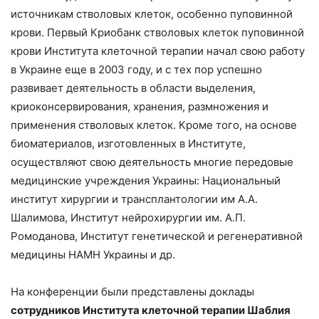
источникам стволовых клеток, особенно пуповинной
крови. Первый Криобанк стволовых клеток пуповинной
крови Института клеточной терапии начал свою работу
в Украине еще в 2003 году, и с тех пор успешно
развивает деятельность в области выделения,
криоконсервирования, хранения, размножения и
применения стволовых клеток. Кроме того, на основе
биоматериалов, изготовленных в Институте,
осуществляют свою деятельность многие передовые
медицинские учреждения Украины: Национальный
институт хирургии и трансплантологии им А.А.
Шалимова, Институт нейрохирургии им. А.П.
Ромоданова, Институт генетической и регенеративной
медицины НАМН Украины и др.
На конференции были представлены доклады
сотрудников Института клеточной терапии Шаблия