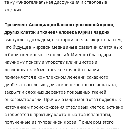
тему «Эндотелиальная дисфункция и стволовые
клетки».
Президент Ассоциации банков пуповинной крови,
других клеток и тканей человека Юрий Гладких
выступил с докладом, в котором сделал акцент на том,
что будущее мировой медицины в развитии клеточных
и биоинженерных технологий. Именно благодаря
научному поиску и упорству клиницистов и
исследователей методы клеточной терапии
применяются в комплексном лечении сахарного
диабета, патологии двигательно-опорного аппарата,
закрытии сложных дефектов покрывных тканей,
онкогематологии. Причем в мире меняются подходы к
источникам происхождения стволовых клеток, активно
внедряется в практику клеточные трансплантаты,
полученные из пуповинной крови. Примером этого