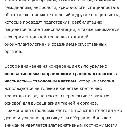
гемодиализа, нефрологи, криобиологи, специалисты в
области клеточных технологий и другие специалисты,
которые проводят подготовку и реабилитацию
пациентов после трансплантации, а также занимаются
экспериментальной трансплантологией,
биоимплантологией и созданием искусственных
органов.
Особое внимание на конференции было уделено
инновационным направлениям трансплантологии, в
частности — стволовым клеткам
, которые сегодня
используются не только в качестве клеточных
трансплантатов, но также в перспективе являются
основой для выращивания тканей и органов.
Применение стволовых клеток в трансплантологии уже
давно и успешно практикуется в Украине, большое
внимание уделяется альтернативным костному мозгу