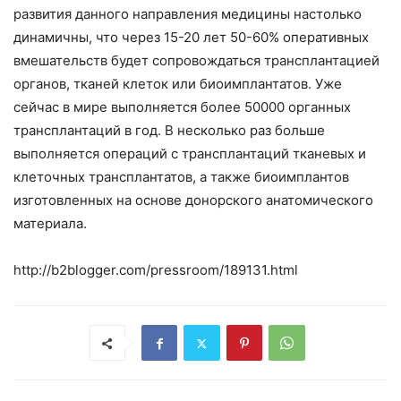
развития данного направления медицины настолько
динамичны, что через 15-20 лет 50-60% оперативных
вмешательств будет сопровождаться трансплантацией
органов, тканей клеток или биоимплантатов. Уже
сейчас в мире выполняется более 50000 органных
трансплантаций в год. В несколько раз больше
выполняется операций с трансплантаций тканевых и
клеточных трансплантатов, а также биоимплантов
изготовленных на основе донорского анатомического
материала.
http://b2blogger.com/pressroom/189131.html