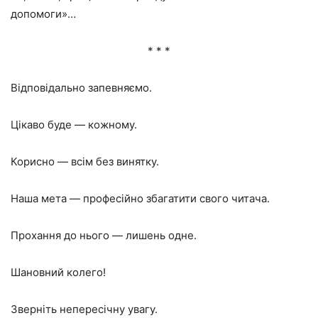
допомоги»…
* * *
Відповідально запевняємо.
Цікаво буде — кожному.
Корисно — всім без винятку.
Наша мета — професійно збагатити свого читача.
Прохання до нього — лишень одне.
Шановний колего!
Зверніть непересічну увагу.