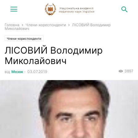
Головна
Члени-кореспонденти
ЛІСОВИЙ Володимир
Миколайович
Члени-кореспонденти
ЛІСОВИЙ Володимир
Миколайович
3897
від
Мозок
-
03.07.2019