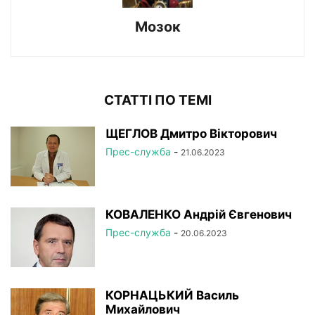
Мозок
СТАТТІ ПО ТЕМІ
ЩЕГЛОВ Дмитро Вікторович
Прес-служба
-
21.06.2023
КОВАЛЕНКО Андрій Євгенович
Прес-служба
-
20.06.2023
КОРНАЦЬКИЙ Василь
Михайлович