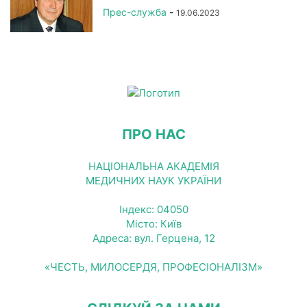
Прес-служба
-
19.06.2023
ПРО НАС
НАЦІОНАЛЬНА АКАДЕМІЯ
МЕДИЧНИХ НАУК УКРАЇНИ
Індекс: 04050
Місто: Київ
Адреса: вул. Герцена, 12
«ЧЕСТЬ, МИЛОСЕРДЯ, ПРОФЕСІОНАЛІЗМ»