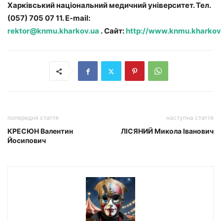
Харківський національний медичний університет. Тел.
(057) 705 07 11. E-mail:
rektor@knmu.kharkov.ua
. Сайт:
http://www.knmu.kharkov
попередня стаття
наступна стаття
КРЕСЮН Валентин
ЛІСЯНИЙ Микола Іванович
Йосипович