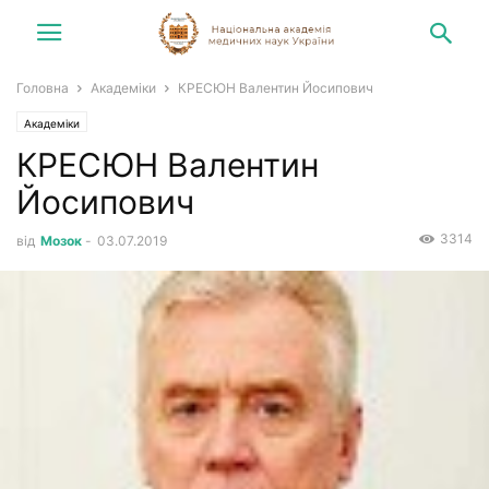
Головна
Академіки
КРЕСЮН Валентин Йосипович
Академіки
КРЕСЮН Валентин
Йосипович
3314
від
Мозок
-
03.07.2019