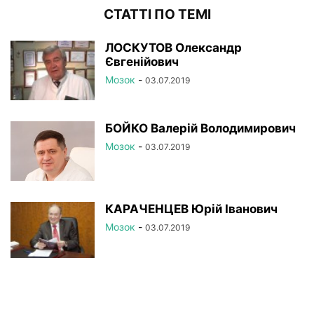
СТАТТІ ПО ТЕМІ
ЛОСКУТОВ Олександр
Євгенійович
Мозок
-
03.07.2019
БОЙКО Валерій Володимирович
Мозок
-
03.07.2019
КАРАЧЕНЦЕВ Юрій Іванович
Мозок
-
03.07.2019