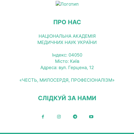
ПРО НАС
НАЦІОНАЛЬНА АКАДЕМІЯ
МЕДИЧНИХ НАУК УКРАЇНИ
Індекс: 04050
Місто: Київ
Адреса: вул. Герцена, 12
«ЧЕСТЬ, МИЛОСЕРДЯ, ПРОФЕСІОНАЛІЗМ»
СЛІДКУЙ ЗА НАМИ