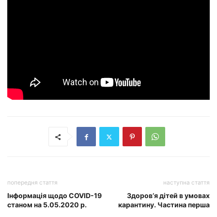
попередня стаття
наступна стаття
Інформація щодо COVID-19
Здоров’я дітей в умовах
станом на 5.05.2020 р.
карантину. Частина перша