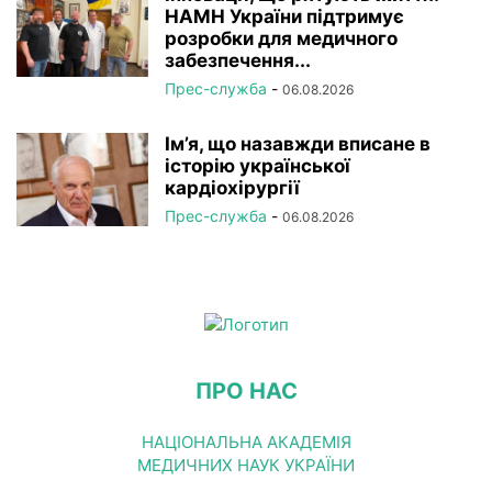
НАМН України підтримує
розробки для медичного
забезпечення...
Прес-служба
-
06.08.2026
Ім’я, що назавжди вписане в
історію української
кардіохірургії
Прес-служба
-
06.08.2026
ПРО НАС
НАЦІОНАЛЬНА АКАДЕМІЯ
МЕДИЧНИХ НАУК УКРАЇНИ