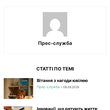
Прес-служба
СТАТТІ ПО ТЕМІ
Вітання з нагоди ювілею
Прес-служба
-
08.08.2026
Інновації, що рятують життя: