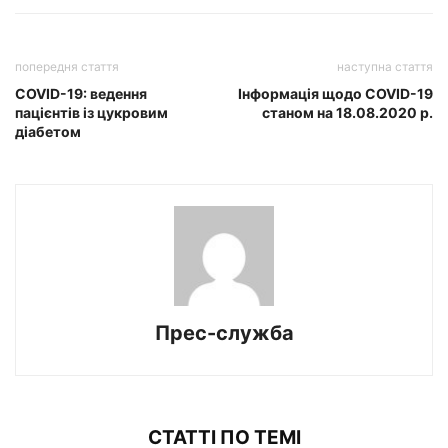
попередня стаття
наступна стаття
COVID-19: ведення
Інформація щодо COVID-19
пацієнтів із цукровим
станом на 18.08.2020 р.
діабетом
Прес-служба
СТАТТІ ПО ТЕМІ