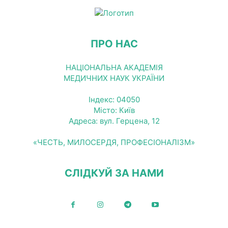
ПРО НАС
НАЦІОНАЛЬНА АКАДЕМІЯ
МЕДИЧНИХ НАУК УКРАЇНИ
Індекс: 04050
Місто: Київ
Адреса: вул. Герцена, 12
«ЧЕСТЬ, МИЛОСЕРДЯ, ПРОФЕСІОНАЛІЗМ»
СЛІДКУЙ ЗА НАМИ