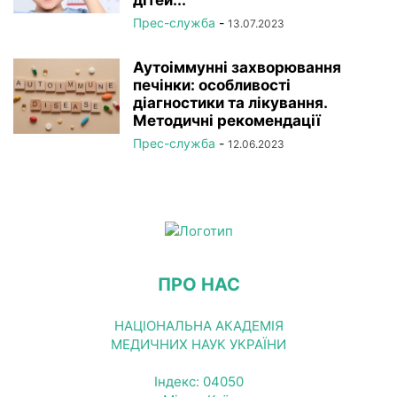
Прес-служба
-
13.07.2023
Аутоіммунні захворювання
печінки: особливості
діагностики та лікування.
Методичні рекомендації
Прес-служба
-
12.06.2023
ПРО НАС
НАЦІОНАЛЬНА АКАДЕМІЯ
МЕДИЧНИХ НАУК УКРАЇНИ
Індекс: 04050