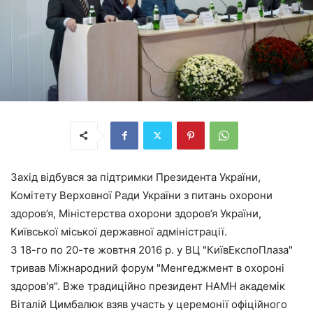
Захід відбувся за підтримки Президента України,
Комітету Верховної Ради України з питань охорони
здоров’я, Міністерства охорони здоров’я України,
Київської міської державної адміністрації.
З 18-го по 20-те жовтня 2016 р. у ВЦ "КиївЕкспоПлаза"
тривав Міжнародний форум "Менгеджмент в охороні
здоров'я". Вже традиційно президент НАМН академік
Віталій Цимбалюк взяв участь у церемонії офіційного