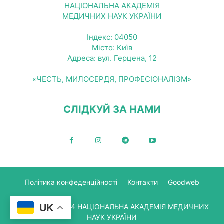
НАЦІОНАЛЬНА АКАДЕМІЯ
МЕДИЧНИХ НАУК УКРАЇНИ
Індекс: 04050
Місто: Київ
Адреса: вул. Герцена, 12
«ЧЕСТЬ, МИЛОСЕРДЯ, ПРОФЕСІОНАЛІЗМ»
СЛІДКУЙ ЗА НАМИ
Політика конфеденційності
Контакти
Goodweb
UK
© Copyright 2024 НАЦІОНАЛЬНА АКАДЕМІЯ МЕДИЧНИХ
НАУК УКРАЇНИ