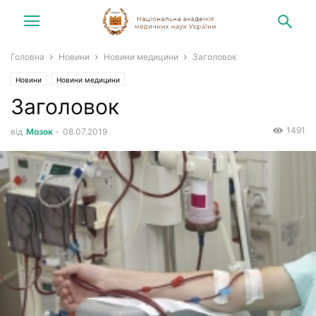
Головна
Новини
Новини медицини
Заголовок
Новини
Новини медицини
Заголовок
1491
від
Мозок
-
08.07.2019