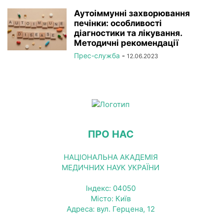
Аутоіммунні захворювання
печінки: особливості
діагностики та лікування.
Методичні рекомендації
Прес-служба
-
12.06.2023
ПРО НАС
НАЦІОНАЛЬНА АКАДЕМІЯ
МЕДИЧНИХ НАУК УКРАЇНИ
Індекс: 04050
Місто: Київ
Адреса: вул. Герцена, 12