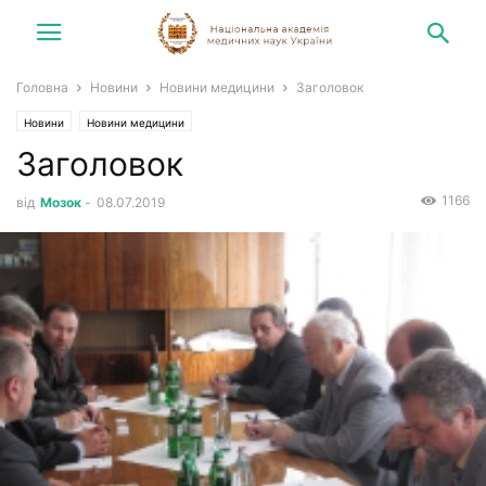
Головна
Новини
Новини медицини
Заголовок
Новини
Новини медицини
Заголовок
1166
від
Мозок
-
08.07.2019