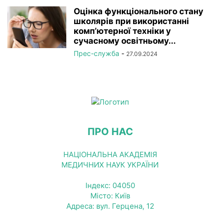
Оцінка функціонального стану
школярів при використанні
комп’ютерної техніки у
сучасному освітньому...
Прес-служба
-
27.09.2024
ПРО НАС
НАЦІОНАЛЬНА АКАДЕМІЯ
МЕДИЧНИХ НАУК УКРАЇНИ
Індекс: 04050
Місто: Київ
Адреса: вул. Герцена, 12