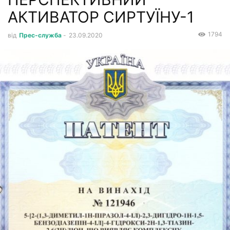
АКТИВАТОР СИРТУЇНУ-1
1794
від
Прес-служба
-
23.09.2020