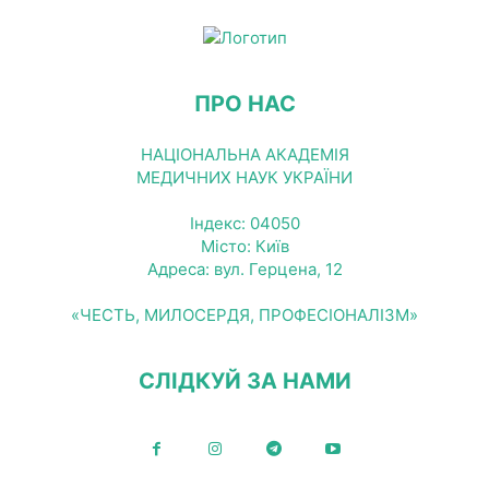
ПРО НАС
НАЦІОНАЛЬНА АКАДЕМІЯ
МЕДИЧНИХ НАУК УКРАЇНИ
Індекс: 04050
Місто: Київ
Адреса: вул. Герцена, 12
«ЧЕСТЬ, МИЛОСЕРДЯ, ПРОФЕСІОНАЛІЗМ»
СЛІДКУЙ ЗА НАМИ