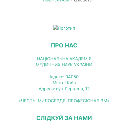
12.06.2023
ПРО НАС
НАЦІОНАЛЬНА АКАДЕМІЯ
МЕДИЧНИХ НАУК УКРАЇНИ
Індекс: 04050
Місто: Київ
Адреса: вул. Герцена, 12
«ЧЕСТЬ, МИЛОСЕРДЯ, ПРОФЕСІОНАЛІЗМ»
СЛІДКУЙ ЗА НАМИ