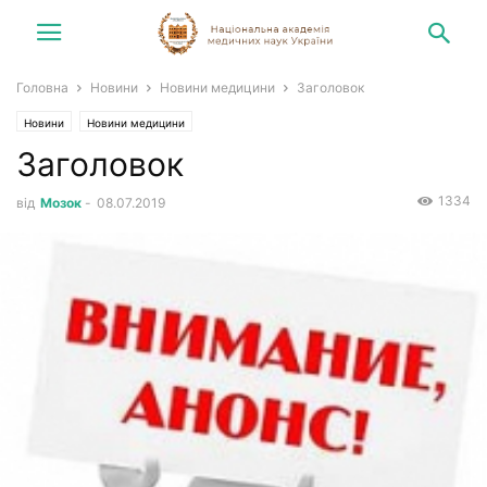
Головна
Новини
Новини медицини
Заголовок
Новини
Новини медицини
Заголовок
1334
від
Мозок
-
08.07.2019