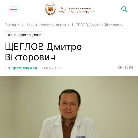
Головна
Члени-кореспонденти
ЩЕГЛОВ Дмитро Вікторович
Члени-кореспонденти
ЩЕГЛОВ Дмитро
Вікторович
4394
від
Прес-служба
-
21.06.2023