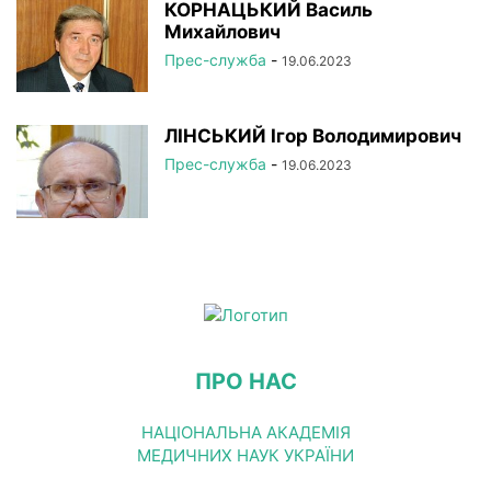
КОРНАЦЬКИЙ Василь
Михайлович
Прес-служба
-
19.06.2023
ЛІНСЬКИЙ Ігор Володимирович
Прес-служба
-
19.06.2023
ПРО НАС
НАЦІОНАЛЬНА АКАДЕМІЯ
МЕДИЧНИХ НАУК УКРАЇНИ