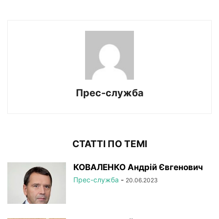
Прес-служба
СТАТТІ ПО ТЕМІ
КОВАЛЕНКО Андрій Євгенович
Прес-служба
-
20.06.2023