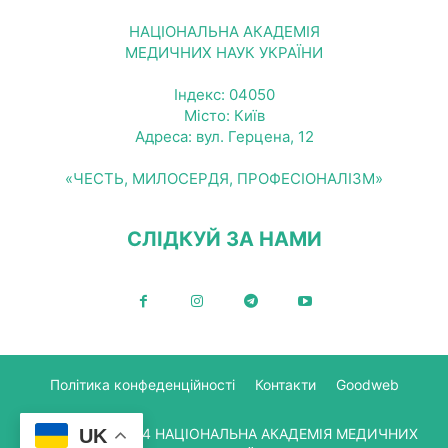
НАЦІОНАЛЬНА АКАДЕМІЯ
МЕДИЧНИХ НАУК УКРАЇНИ
Індекс: 04050
Місто: Київ
Адреса: вул. Герцена, 12
«ЧЕСТЬ, МИЛОСЕРДЯ, ПРОФЕСІОНАЛІЗМ»
СЛІДКУЙ ЗА НАМИ
Політика конфеденційності
Контакти
Goodweb
© Copyright 2024 НАЦІОНАЛЬНА АКАДЕМІЯ МЕДИЧНИХ
UK