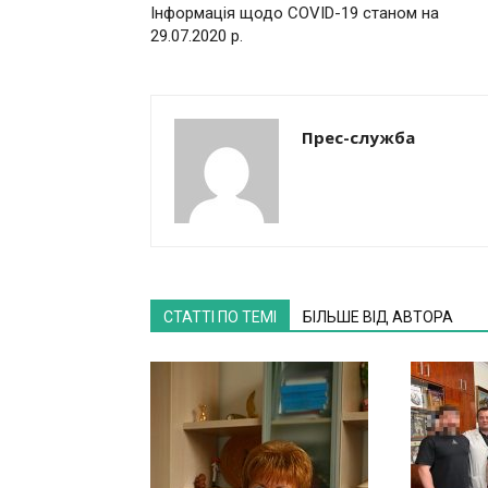
Інформація щодо COVID-19 станом на
29.07.2020 р.
Прес-служба
СТАТТІ ПО ТЕМІ
БІЛЬШЕ ВІД АВТОРА