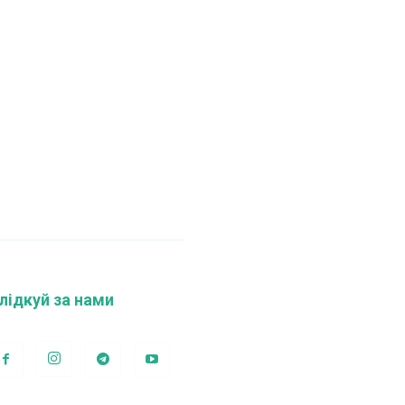
лідкуй за нами