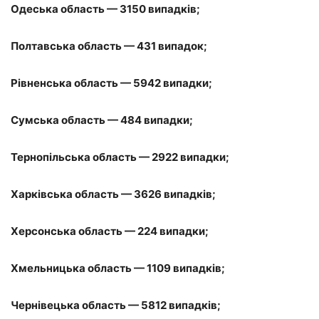
Одеська область — 3150 випадків;
Полтавська область — 431 випадок;
Рівненська область — 5942 випадки;
Сумська область — 484 випадки;
Тернопільська область — 2922 випадки;
Харківська область — 3626 випадків;
Херсонська область — 224 випадки;
Хмельницька область — 1109 випадків;
Чернівецька область — 5812 випадків;