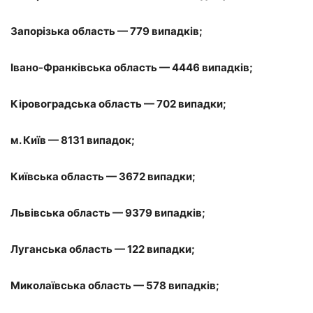
Запорізька область — 779 випадків;
Івано-Франківська область — 4446 випадків;
Кіровоградська область — 702 випадки;
м. Київ — 8131 випадок;
Київська область — 3672 випадки;
Львівська область — 9379 випадків;
Луганська область — 122 випадки;
Миколаївська область — 578 випадків;