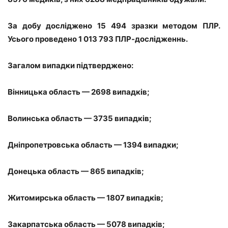
За добу досліджено 15 494 зразки методом ПЛР.
Усього проведено 1 013 793 ПЛР-дослідженнь.
Загалом випадки підтверджено:
Вінницька область — 2698 випадків;
Волинська область — 3735 випадків;
Дніпропетровська область — 1394 випадки;
Донецька область — 865 випадків;
Житомирська область — 1807 випадків;
Закарпатська область — 5078 випадків;