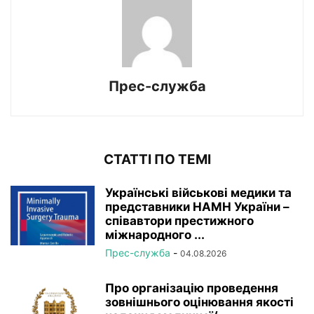
Прес-служба
СТАТТІ ПО ТЕМІ
Українські військові медики та
представники НАМН України –
співавтори престижного
міжнародного ...
Прес-служба
-
04.08.2026
Про організацію проведення
зовнішнього оцінювання якості