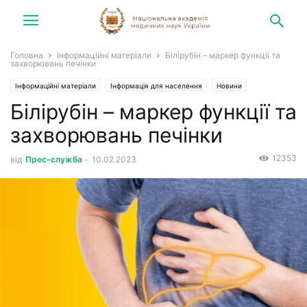
Головна
Інформаційні матеріали
Білірубін – маркер функції та
захворювань печінки
Інформаційні матеріали
Інформація для населення
Новини
Білірубін – маркер функції та
захворювань печінки
12353
від
Прес-служба
-
10.02.2023