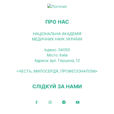
ПРО НАС
НАЦІОНАЛЬНА АКАДЕМІЯ
МЕДИЧНИХ НАУК УКРАЇНИ
Індекс: 04050
Місто: Київ
Адреса: вул. Герцена, 12
«ЧЕСТЬ, МИЛОСЕРДЯ, ПРОФЕСІОНАЛІЗМ»
СЛІДКУЙ ЗА НАМИ