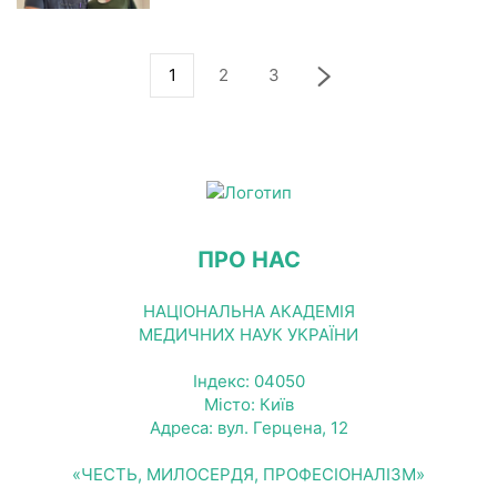
1
2
3
ПРО НАС
НАЦІОНАЛЬНА АКАДЕМІЯ
МЕДИЧНИХ НАУК УКРАЇНИ
Індекс: 04050
Місто: Київ
Адреса: вул. Герцена, 12
«ЧЕСТЬ, МИЛОСЕРДЯ, ПРОФЕСІОНАЛІЗМ»