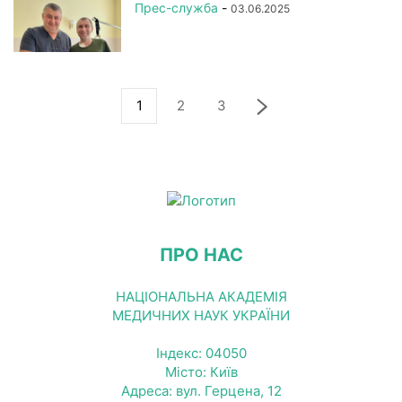
Прес-служба
-
03.06.2025
1
2
3
ПРО НАС
НАЦІОНАЛЬНА АКАДЕМІЯ
МЕДИЧНИХ НАУК УКРАЇНИ
Індекс: 04050
Місто: Київ
Адреса: вул. Герцена, 12