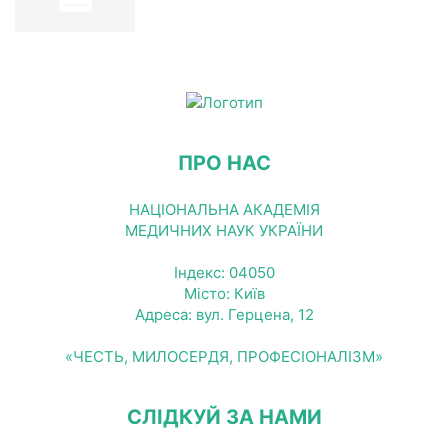
ПРО НАС
НАЦІОНАЛЬНА АКАДЕМІЯ
МЕДИЧНИХ НАУК УКРАЇНИ
Індекс: 04050
Місто: Київ
Адреса: вул. Герцена, 12
«ЧЕСТЬ, МИЛОСЕРДЯ, ПРОФЕСІОНАЛІЗМ»
СЛІДКУЙ ЗА НАМИ