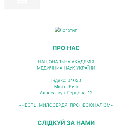
ПРО НАС
НАЦІОНАЛЬНА АКАДЕМІЯ
МЕДИЧНИХ НАУК УКРАЇНИ
Індекс: 04050
Місто: Київ
Адреса: вул. Герцена, 12
«ЧЕСТЬ, МИЛОСЕРДЯ, ПРОФЕСІОНАЛІЗМ»
СЛІДКУЙ ЗА НАМИ