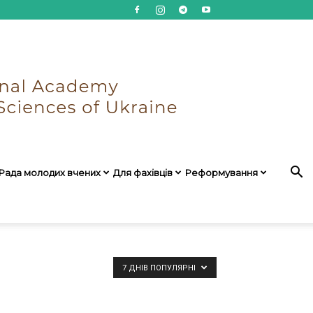
Рада молодих вчених
Для фахівців
Реформування
7 ДНІВ ПОПУЛЯРНІ