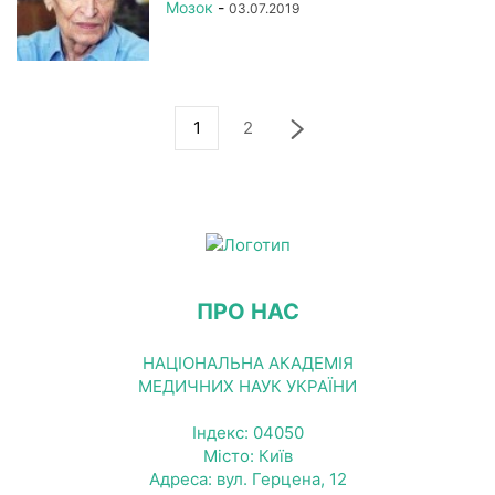
Мозок
-
03.07.2019
1
2
ПРО НАС
НАЦІОНАЛЬНА АКАДЕМІЯ
МЕДИЧНИХ НАУК УКРАЇНИ
Індекс: 04050
Місто: Київ
Адреса: вул. Герцена, 12