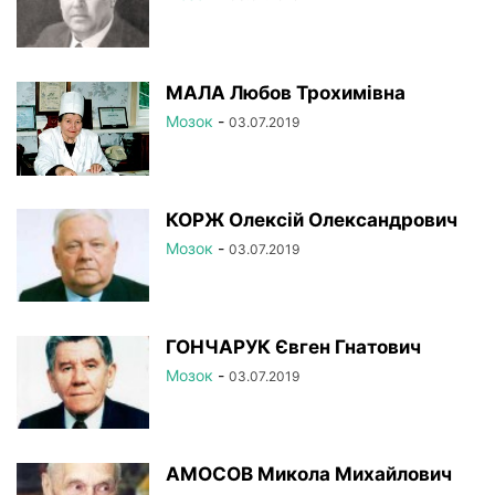
МАЛА Любов Трохимівна
Мозок
-
03.07.2019
КОРЖ Олексій Олександрович
Мозок
-
03.07.2019
ГОНЧАРУК Євген Гнатович
Мозок
-
03.07.2019
АМОСОВ Микола Михайлович