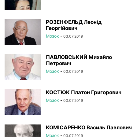
РОЗЕНФЕЛЬД Леонід
Георгійович
Мозок
-
03.07.2019
ПАВЛОВСЬКИЙ Михайло
Петрович
Мозок
-
03.07.2019
КОСТЮК Платон Григорович
Мозок
-
03.07.2019
КОМІСАРЕНКО Василь Павлович
Мозок
-
03.07.2019