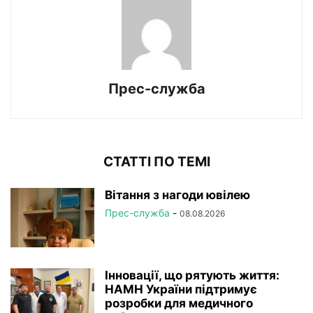
Прес-служба
СТАТТІ ПО ТЕМІ
Вітання з нагоди ювілею
Прес-служба
-
08.08.2026
Інновації, що рятують життя:
НАМН України підтримує
розробки для медичного