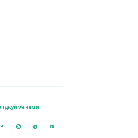
лідкуй за нами