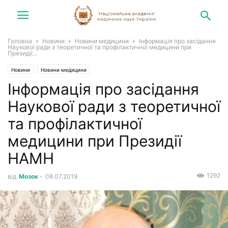
Головна
Новини
Новини медицини
Інформація про засідання
Наукової ради з теоретичної та профілактичної медицини при
Президії...
Новини
Новини медицини
Інформація про засідання
Наукової ради з теоретичної
та профілактичної
медицини при Президії
НАМН
1292
від
Мозок
-
08.07.2019