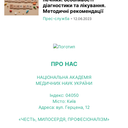
діагностики та лікування.
Методичні рекомендації
Прес-служба
-
12.06.2023
ПРО НАС
НАЦІОНАЛЬНА АКАДЕМІЯ
МЕДИЧНИХ НАУК УКРАЇНИ
Індекс: 04050
Місто: Київ
Адреса: вул. Герцена, 12
«ЧЕСТЬ, МИЛОСЕРДЯ, ПРОФЕСІОНАЛІЗМ»