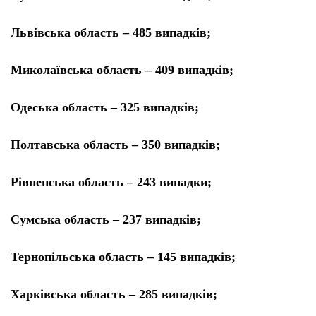
Львівська область – 485 випадків;
Миколаївська область – 409 випадків;
Одеська область – 325 випадків;
Полтавська область – 350 випадків;
Рівненська область – 243 випадки;
Сумська область – 237 випадків;
Тернопільська область – 145 випадків;
Харківська область – 285 випадків;