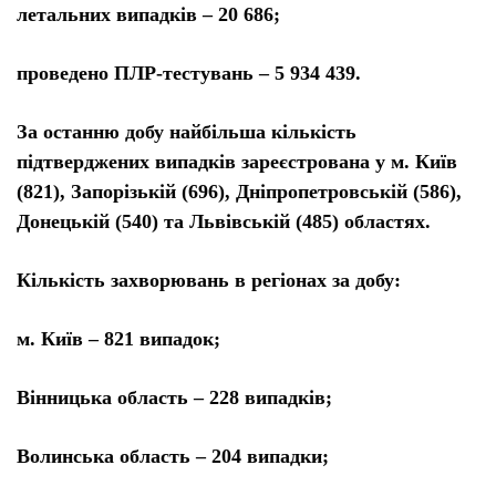
летальних випадків – 20 686;
проведено ПЛР-тестувань – 5 934 439.
За останню добу найбільша кількість
підтверджених випадків зареєстрована у м. Київ
(821), Запорізькій (696), Дніпропетровській (586),
Донецькій (540) та Львівській (485) областях.
Кількість захворювань в регіонах за добу:
м. Київ – 821 випадок;
Вінницька область – 228 випадків;
Волинська область – 204 випадки;