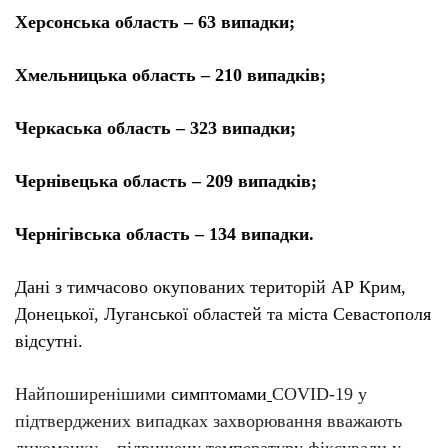
Херсонська область – 63 випадки;
Хмельницька область – 210 випадків;
Черкаська область – 323 випадки;
Чернівецька область – 209 випадків;
Чернігівська область – 134 випадки.
Дані з тимчасово окупованих територій АР Крим,
Донецької, Луганської областей та міста Севастополя
відсутні.
Найпоширенішими
симптомами
COVID-19 у
підтверджених випадках захворювання вважають