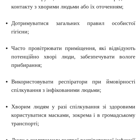
контакту з хворими людьми або їх оточенням;
Дотримуватися загальних правил особистої
гігієни;
Часто провітрювати приміщення, які відвідують
потенційно хворі люди, забезпечувати вологе
прибирання;
Використовувати респіратори при ймовірності
спілкування з інфікованими людьми;
Хворим людям у разі спілкування зі здоровими
користуватися масками, зокрема і в громадському
транспорті;