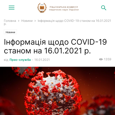
Головна
Новини
Інформація щодо COVID-19 станом на 16.01.2021
р.
Новини
Інформація щодо COVID-19
станом на 16.01.2021 р.
1359
від
Прес-служба
-
16.01.2021