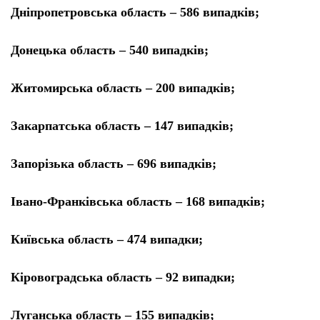
Дніпропетровська область – 586 випадків;
Донецька область – 540 випадків;
Житомирська область – 200 випадків;
Закарпатська область – 147 випадків;
Запорізька область – 696 випадків;
Івано-Франківська область – 168 випадків;
Київська область – 474 випадки;
Кіровоградська область – 92 випадки;
Луганська область – 155 випадків;