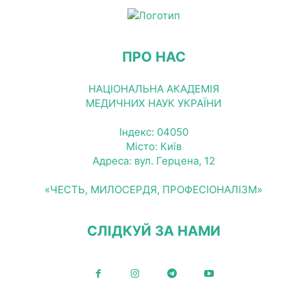
ПРО НАС
НАЦІОНАЛЬНА АКАДЕМІЯ
МЕДИЧНИХ НАУК УКРАЇНИ
Індекс: 04050
Місто: Київ
Адреса: вул. Герцена, 12
«ЧЕСТЬ, МИЛОСЕРДЯ, ПРОФЕСІОНАЛІЗМ»
СЛІДКУЙ ЗА НАМИ